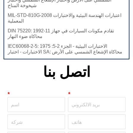
اتصل بنا
*
*