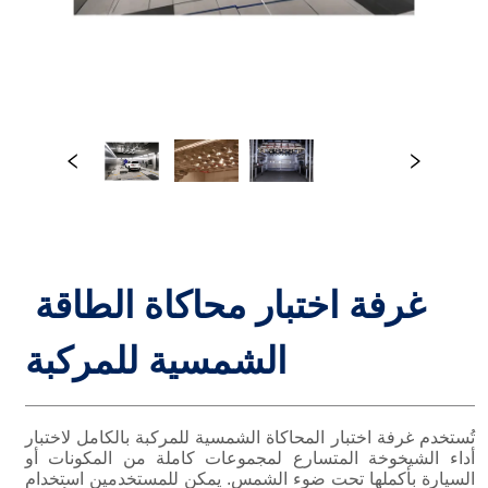
غرفة اختبار محاكاة الطاقة 
الشمسية للمركبة