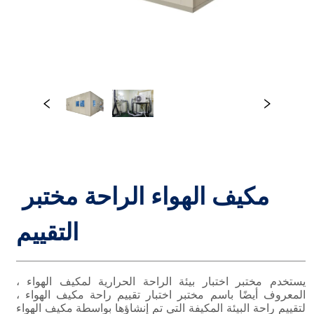
مكيف الهواء الراحة مختبر 
التقييم