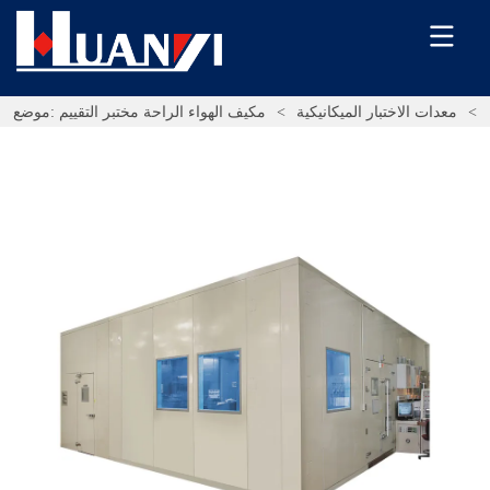
>
معدات الاختبار الميكانيكية
>
مكيف الهواء الراحة مختبر التقييم
موضع: