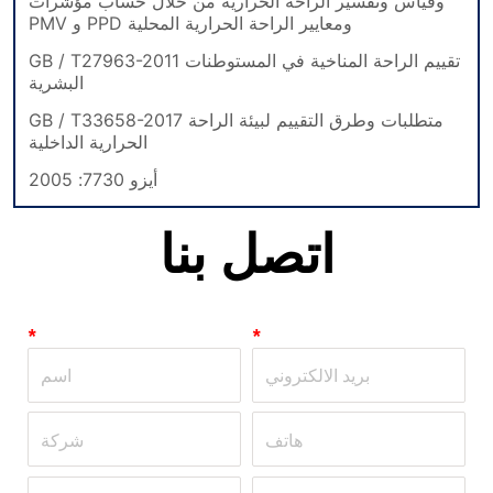
اتصل بنا
*
*