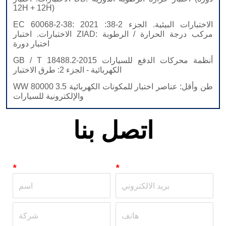
اتصل بنا
*
*