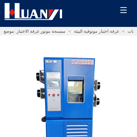
تجات
>
غرفة اختبار موثوقية البيئة
>
ممسحة موتور غرفة الاختبار
موضع: