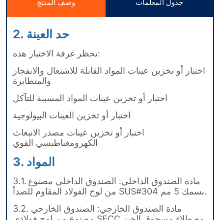
جدول المعلمات
وصف المنتج