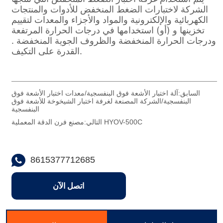
السابق:
آلة اختبار الأشعة فوق البنفسجية/معدات اختبار الأشعة فوق
البنفسجية/الشركة المصنعة لغرفة اختبار الشيخوخة للأشعة فوق
البنفسجية
مصنع فرن الدقة المعملية HYOV-500C
التالي:
8615377712685
اتصل الآن