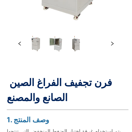
فرن تجفيف الفراغ الصين 
الصانع والمصنع