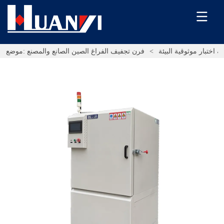
ة اختبار موثوقية البيئة
>
فرن تجفيف الفراغ الصين الصانع والمصنع
موضع: