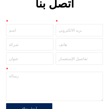
اتصل بنا
*
*
*
أرسل رسالة