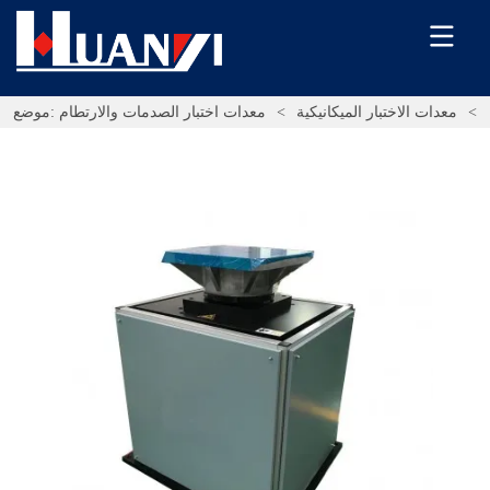
>
معدات الاختبار الميكانيكية
>
موضع: