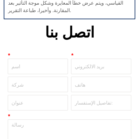
اتصل بنا
*
*
*