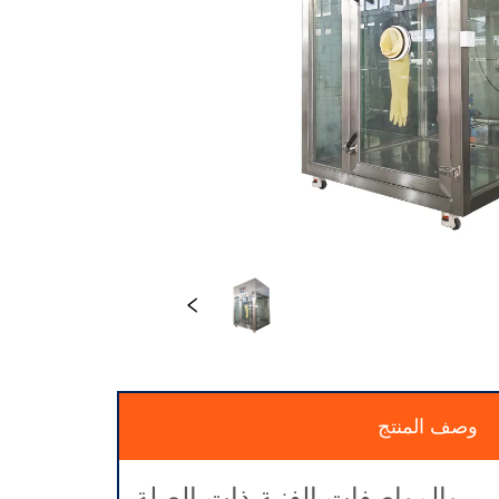
وصف المنتج