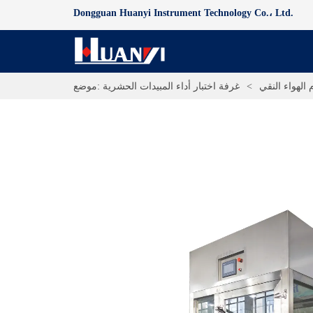
Dongguan Huanyi Instrument Technology Co.، Ltd.
 الهواء النقي
>
غرفة اختبار أداء المبيدات الحشرية
موضع: