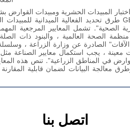
اتصل بنا