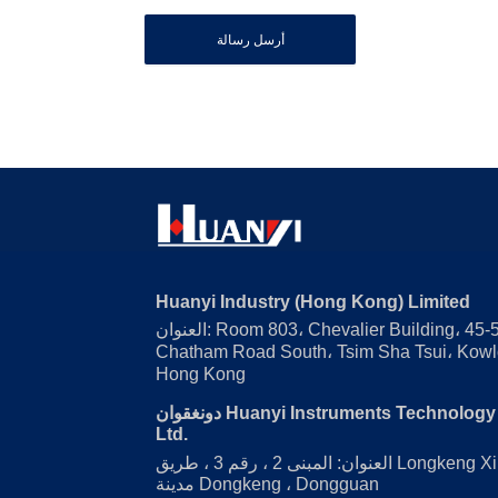
أرسل رسالة
Huanyi Industry (Hong Kong) Limited
العنوان: Room 803، Chevalier Building، 45-51
Chatham Road South، Tsim Sha Tsui، Kowl
Hong Kong
دونغقوان Huanyi Instruments Technology Co. ،
Ltd.
العنوان: المبنى 2 ، رقم 3 ، طريق Longkeng Xingye ،
مدينة Dongkeng ، Dongguan