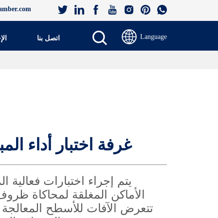
amber.com
Language
اتصل بنا
الإ
غرفة اختبار أداء الم