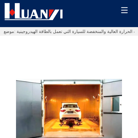
ت الحرارة العالية والمنخفضة للسيارة التي تعمل بالطاقة الهيدروجينية
موضع: