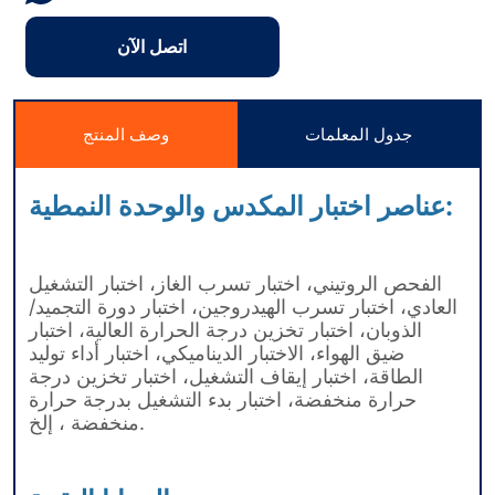
اتصل الآن
جدول المعلمات
وصف المنتج