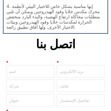
اتصل بنا
*
*