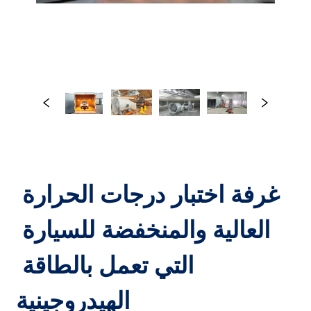
غرفة اختبار درجات الحرارة 
العالية والمنخفضة للسيارة 
التي تعمل بالطاقة 
الهيدروجينية