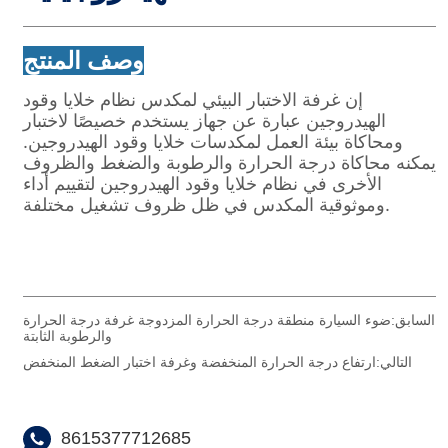
السابق:
ضوء السيارة منطقة درجة الحرارة المزدوجة غرفة درجة الحرارة
والرطوبة الثابتة
التالي:
ارتفاع درجة الحرارة المنخفضة وغرفة اختبار الضغط المنخفض
8615377712685