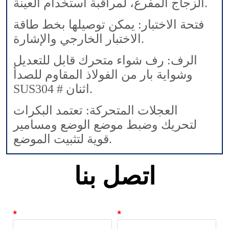
اتصل بنا
*
*