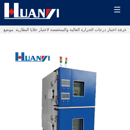
غرفة اختبار درجات الحرارة العالية والمنخفضة لاختبار خلايا البطارية
موضع: