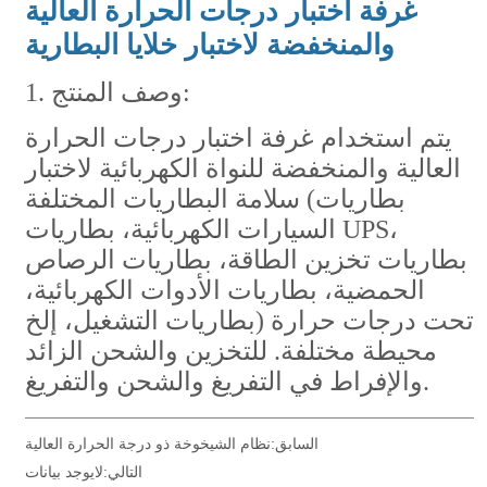
السابق:
نظام الشيخوخة ذو درجة الحرارة العالية
التالي:
لايوجد بيانات