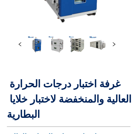
غرفة اختبار درجات الحرارة 
العالية والمنخفضة لاختبار خلايا 
البطارية