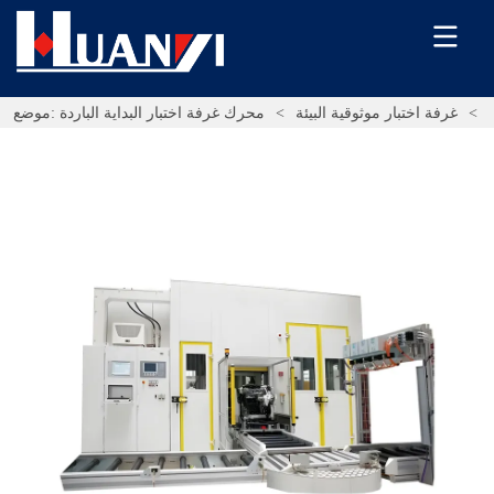
>
غرفة اختبار موثوقية البيئة
>
محرك غرفة اختبار البداية الباردة
موضع: