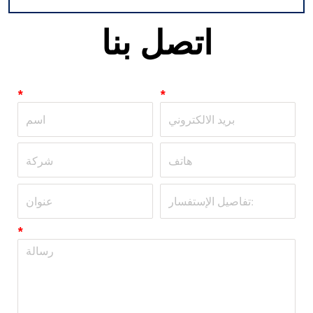
اتصل بنا
*
*
*