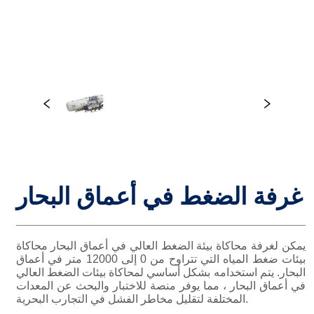
غرفة الضغط في أعماق البحار