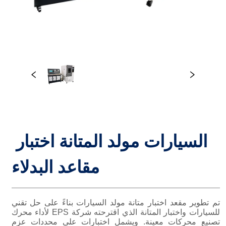
السيارات مولد المتانة اختبار 
مقاعد البدلاء