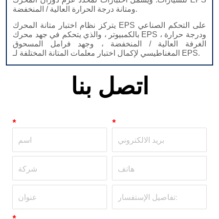
اتصل بنا
*
*
*