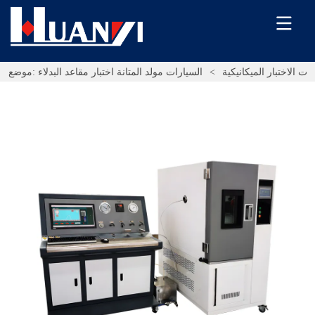
ات الاختبار الميكانيكية
>
السيارات مولد المتانة اختبار مقاعد البدلاء
موضع: