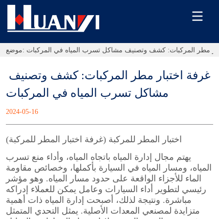
بار مطر المركبات: كشف وتصنيف مشاكل تسرب المياه في المركبات
موضع:
غرفة اختبار مطر المركبات: كشف وتصنيف 
مشاكل تسرب المياه في المركبات
2024-05-16