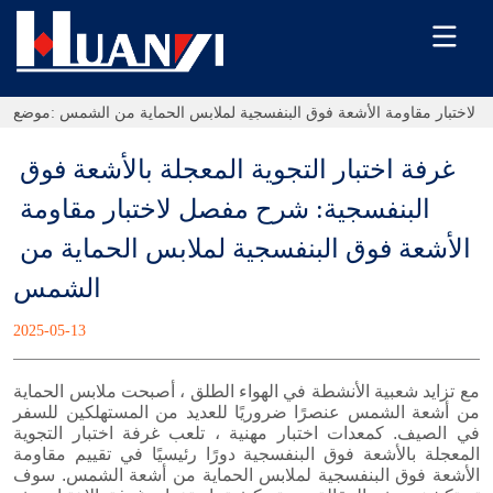
ل لاختبار مقاومة الأشعة فوق البنفسجية لملابس الحماية من الشمس
موضع:
غرفة اختبار التجوية المعجلة بالأشعة فوق 
البنفسجية: شرح مفصل لاختبار مقاومة 
الأشعة فوق البنفسجية لملابس الحماية من 
الشمس
2025-05-13