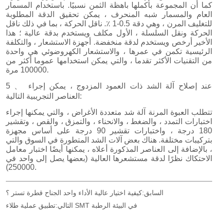
السابق:
كيفية اختيار عالية الأداء واحد الجناح قطرة تستر ؟
تطبيق عملية طلاء SMT في البيئة الرطبة
التالي: