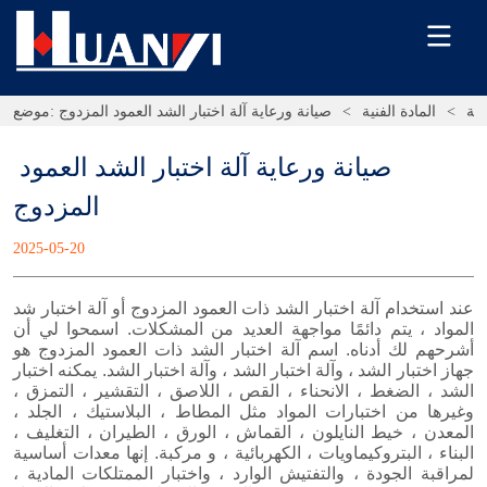
رية
>
المادة الفنية
>
صيانة ورعاية آلة اختبار الشد العمود المزدوج
موضع:
صيانة ورعاية آلة اختبار الشد العمود 
المزدوج
2025-05-20