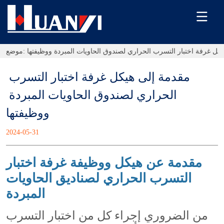
كل غرفة اختبار التسرب الحراري لصندوق الحاويات المبردة ووظيفتها
موضع:
مقدمة إلى هيكل غرفة اختبار التسرب 
الحراري لصندوق الحاويات المبردة 
ووظيفتها
2024-05-31