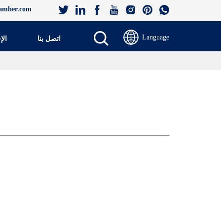
amber.com
Language
اتصل بنا
الإ