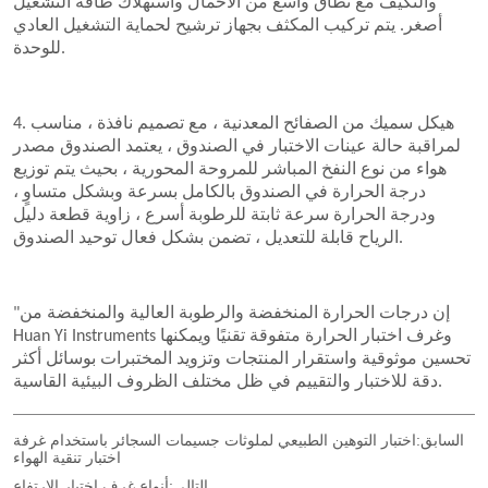
السابق:
اختبار التوهين الطبيعي لملوثات جسيمات السجائر باستخدام غرفة
اختبار تنقية الهواء
التالي:
أنواع غرف اختبار الارتفاع