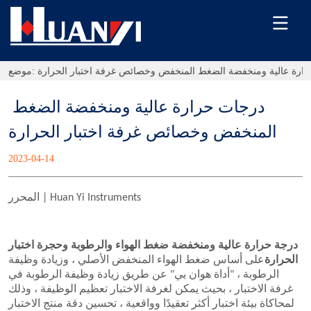
ارة عالية ومنخفضة الضغط المنخفض وخصائص غرفة اختبار الحرارة
موضع:
درجات حرارة عالية ومنخفضة الضغط 
المنخفض وخصائص غرفة اختبار الحرارة
2023-04-14