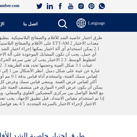
amber.com
Language
اتصل بنا
الإ
أي حمل، يجب أن تكون المشابك الموجودة على آلة الاختبا
الاختبار لإجرا