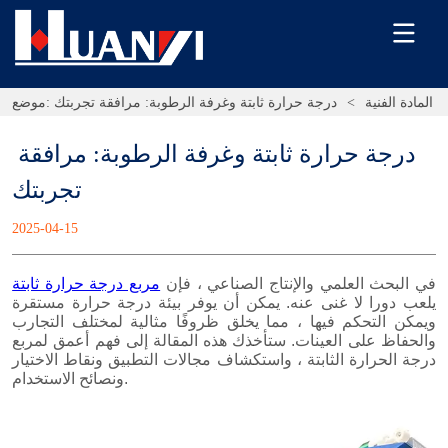
المادة الفنية
>
درجة حرارة ثابتة وغرفة الرطوبة: مرافقة تجربتك
موضع:
درجة حرارة ثابتة وغرفة الرطوبة: مرافقة 
تجربتك
2025-04-15