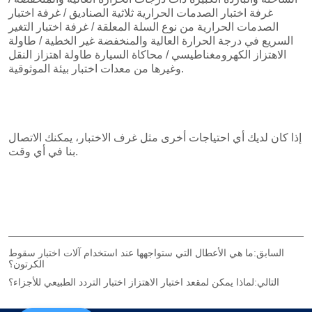
السابق:
ما هي الأعطال التي ستواجهها عند استخدام آلات اختبار سقوط
الكرتون؟
التالي:
لماذا يمكن لمقعد اختبار الاهتزاز اختبار التردد الطبيعي للأجزاء؟