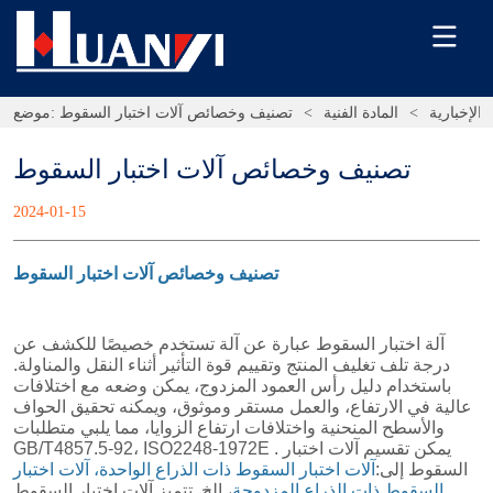
الإخبارية
>
المادة الفنية
>
تصنيف وخصائص آلات اختبار السقوط
موضع:
تصنيف وخصائص آلات اختبار السقوط
2024-01-15